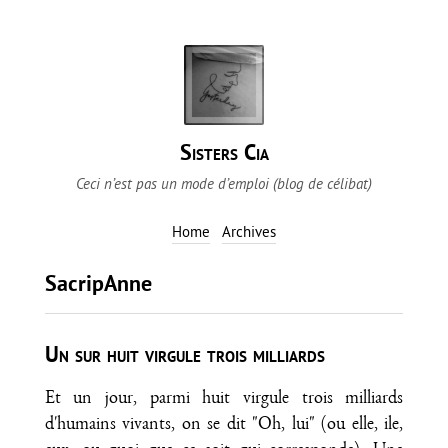
Sisters Cia
Ceci n’est pas un mode d’emploi (blog de célibat)
Home
Archives
SacripAnne
Un sur huit virgule trois milliards
Et un jour, parmi huit virgule trois milliards
d'humains vivants, on se dit "Oh, lui" (ou elle, ile,