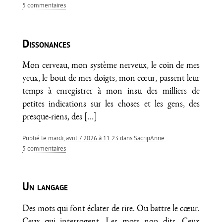
5 commentaires
Dissonances
Mon cerveau, mon système nerveux, le coin de mes
yeux, le bout de mes doigts, mon cœur, passent leur
temps à enregistrer à mon insu des milliers de
petites indications sur les choses et les gens, des
presque-riens, des
[…]
Publié le
mardi, avril 7 2026 à 11:23
dans
SacripAnne
5 commentaires
Un langage
Des mots qui font éclater de rire. Ou battre le cœur.