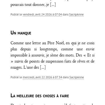
pourrais tout donner, je
[…]
Publié le
vendredi, avril 24 2026 à 07:04
dans
SacripAnne
Un manque
Comme une lettre au Père Noël, en qui je ne crois
plus depuis si longtemps, comme une envie
impossible à assouvir, je sème des mots. Des « Et si
» suivis de points de suspension faits de rêves et de
nuages. L'une des
[…]
Publié le
mercredi, avril 22 2026 à 07:34
dans
SacripAnne
La meilleure des choses à faire