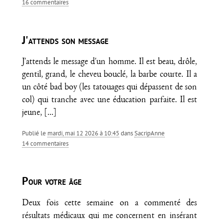
16 commentaires
J'attends son message
J'attends le message d'un homme. Il est beau, drôle,
gentil, grand, le cheveu bouclé, la barbe courte. Il a
un côté bad boy (les tatouages qui dépassent de son
col) qui tranche avec une éducation parfaite. Il est
jeune,
[…]
Publié le
mardi, mai 12 2026 à 10:45
dans
SacripAnne
14 commentaires
Pour votre âge
Deux fois cette semaine on a commenté des
résultats médicaux qui me concernent en insérant