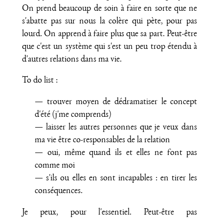
On prend beaucoup de soin à faire en sorte que ne
s'abatte pas sur nous la colère qui pète, pour pas
lourd. On apprend à faire plus que sa part. Peut-être
que c'est un système qui s'est un peu trop étendu à
d'autres relations dans ma vie.
To do list :
trouver moyen de dédramatiser le concept
d'été (j'me comprends)
laisser les autres personnes que je veux dans
ma vie être co-responsables de la relation
oui, même quand ils et elles ne font pas
comme moi
s'ils ou elles en sont incapables : en tirer les
conséquences.
Je peux, pour l'essentiel. Peut-être pas