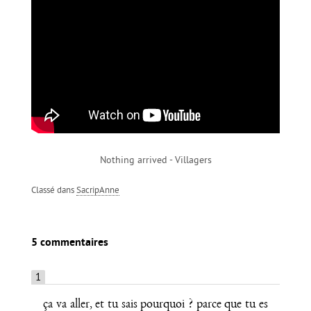
Nothing arrived - Villagers
Classé dans
SacripAnne
5 commentaires
1
ça va aller, et tu sais pourquoi ? parce que tu es