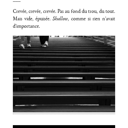
Crevée, crevée, crevée. Pas au fond du trou, du tout.
Mais vide, épuisée.
Shallow
, comme si rien n'avait
d'importance.