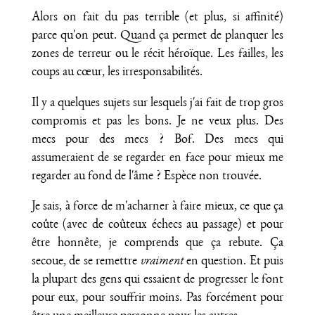
Alors on fait du pas terrible (et plus, si affinité)
parce qu'on peut. Quand ça permet de planquer les
zones de terreur ou le récit héroïque. Les failles, les
coups au cœur, les irresponsabilités.
Il y a quelques sujets sur lesquels j'ai fait de trop gros
compromis et pas les bons. Je ne veux plus. Des
mecs pour des mecs ? Bof. Des mecs qui
assumeraient de se regarder en face pour mieux me
regarder au fond de l'âme ? Espèce non trouvée.
Je sais, à force de m'acharner à faire mieux, ce que ça
coûte (avec de coûteux échecs au passage) et pour
être honnête, je comprends que ça rebute. Ça
secoue, de se remettre
vraiment
en question. Et puis
la plupart des gens qui essaient de progresser le font
pour eux, pour souffrir moins. Pas forcément pour