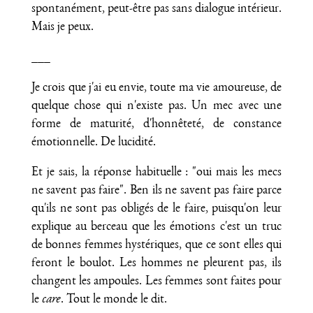
spontanément, peut-être pas sans dialogue intérieur.
Mais je peux.
___
Je crois que j'ai eu envie, toute ma vie amoureuse, de
quelque chose qui n'existe pas. Un mec avec une
forme de maturité, d'honnêteté, de constance
émotionnelle. De lucidité.
Et je sais, la réponse habituelle : "oui mais les mecs
ne savent pas faire". Ben ils ne savent pas faire parce
qu'ils ne sont pas obligés de le faire, puisqu'on leur
explique au berceau que les émotions c'est un truc
de bonnes femmes hystériques, que ce sont elles qui
feront le boulot. Les hommes ne pleurent pas, ils
changent les ampoules. Les femmes sont faites pour
le
care
. Tout le monde le dit.