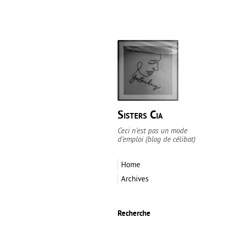
Sisters Cia
Ceci n’est pas un mode
d’emploi (blog de célibat)
Home
Archives
Recherche