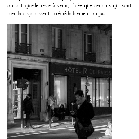
on sait qu'elle reste à venir, l'idée que certains qui sont
bien là disparaissent. Irrémédiablement ou pas.