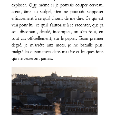
exploser. Que même si je pouvais couper cerveau,
cœur, âme au scalpel, rien ne pourrait s'opposer
efficacement à ce qu'il choisit de me dire. Ce qui est
vrai pour lui, ce qu'il s'autorise à se raconter, que ça
soit dissonant, décalé, incomplet, on s'en fout, en
tout cas officiellement, sur le papier. Team premier
degré, je m'arrête aux mots, je ne bataille plus,
malgré les dissonances dans ma tête et les questions
qui ne cesseront jamais.