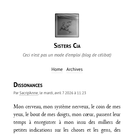
Sisters Cia
Ceci n’est pas un mode d’emploi (blog de célibat)
Home
Archives
Dissonances
Par
Sacrip'Anne
, le
mardi, avril 7 2026 à 11:23
Mon cerveau, mon système nerveux, le coin de mes
yeux, le bout de mes doigts, mon cœur, passent leur
temps à enregistrer à mon insu des milliers de
petites indications sur les choses et les gens, des