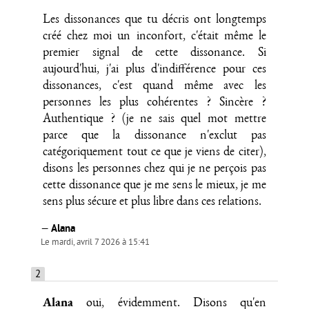
Les dissonances que tu décris ont longtemps
créé chez moi un inconfort, c'était même le
premier signal de cette dissonance. Si
aujourd'hui, j'ai plus d'indifférence pour ces
dissonances, c'est quand même avec les
personnes les plus cohérentes ? Sincère ?
Authentique ? (je ne sais quel mot mettre
parce que la dissonance n'exclut pas
catégoriquement tout ce que je viens de citer),
disons les personnes chez qui je ne perçois pas
cette dissonance que je me sens le mieux, je me
sens plus sécure et plus libre dans ces relations.
—
Alana
Le mardi, avril 7 2026 à 15:41
2
Alana
oui, évidemment. Disons qu'en