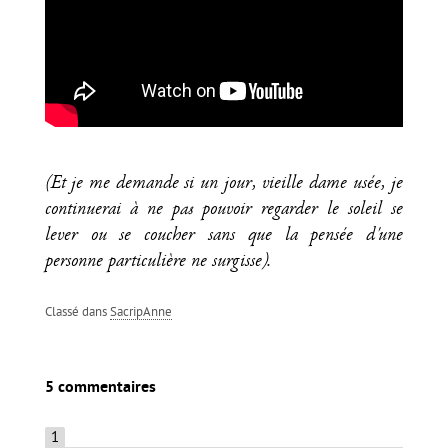
(Et je me demande si un jour, vieille dame usée, je
continuerai à ne pas pouvoir regarder le soleil se
lever ou se coucher sans que la pensée d'une
personne particulière ne surgisse).
Classé dans
SacripAnne
5 commentaires
1