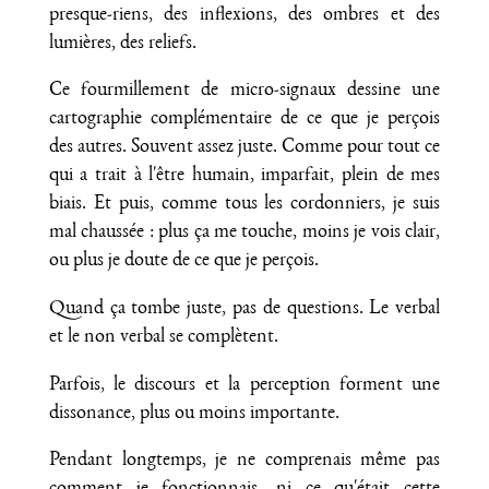
presque-riens, des inflexions, des ombres et des
lumières, des reliefs.
Ce fourmillement de micro-signaux dessine une
cartographie complémentaire de ce que je perçois
des autres. Souvent assez juste. Comme pour tout ce
qui a trait à l'être humain, imparfait, plein de mes
biais. Et puis, comme tous les cordonniers, je suis
mal chaussée : plus ça me touche, moins je vois clair,
ou plus je doute de ce que je perçois.
Quand ça tombe juste, pas de questions. Le verbal
et le non verbal se complètent.
Parfois, le discours et la perception forment une
dissonance, plus ou moins importante.
Pendant longtemps, je ne comprenais même pas